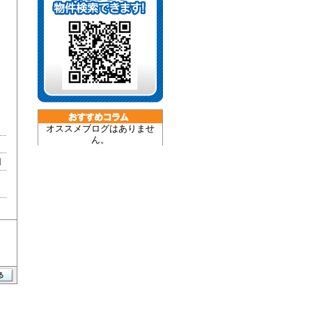
オススメブログはありませ
ん。
目