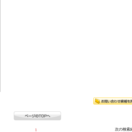
次の検索
1