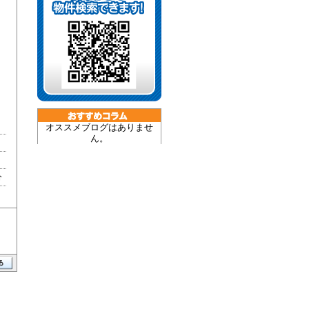
オススメブログはありませ
ん。
分