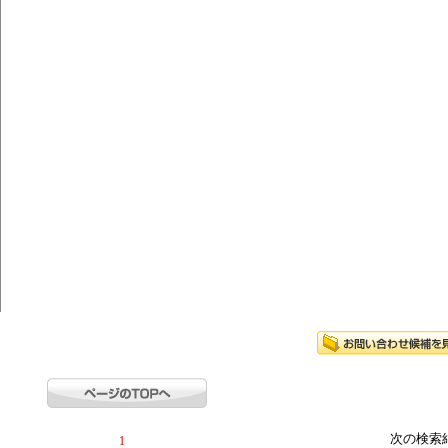
次の検索
1