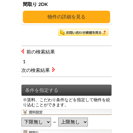
2DK
詳細
前の検索結果
1
次の検索結果
※賃料、こだわり条件などを指定して物件を絞
り込むことができます。
～