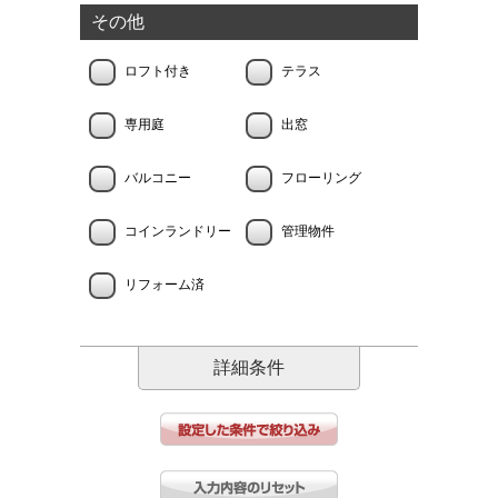
その他
ロフト付き
テラス
専用庭
出窓
バルコニー
フローリング
コインランドリー
管理物件
リフォーム済