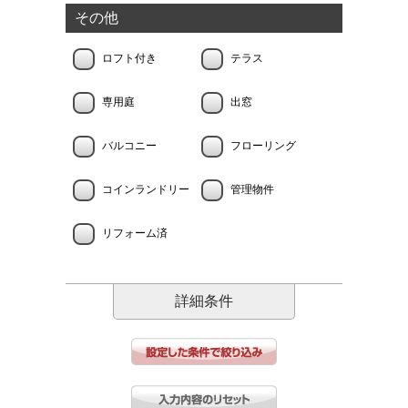
その他
ロフト付き
テラス
専用庭
出窓
バルコニー
フローリング
コインランドリー
管理物件
リフォーム済