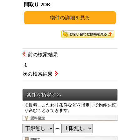
2DK
詳細
前の検索結果
1
次の検索結果
※賃料、こだわり条件などを指定して物件を絞
り込むことができます。
～