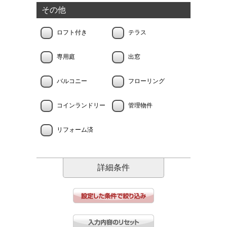
その他
ロフト付き
テラス
専用庭
出窓
バルコニー
フローリング
コインランドリー
管理物件
リフォーム済