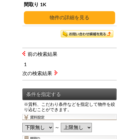
1K
詳細
前の検索結果
1
次の検索結果
※賃料、こだわり条件などを指定して物件を絞
り込むことができます。
～