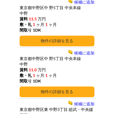
候補に追加
東京都中野区中
野5丁目
中央本線
中野
11.5
万円
1
ヶ月
1
ヶ月
1DK
詳細
候補に追加
東京都中野区中
野5丁目
中央本線
中野
11.0
万円
1
ヶ月
1
ヶ月
1DK
詳細
候補に追加
東京都中野区東
中野3丁目
総武・中央緩