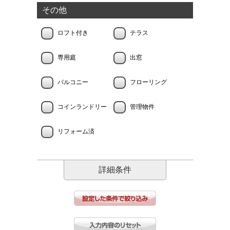
その他
ロフト付き
テラス
専用庭
出窓
バルコニー
フローリング
コインランドリー
管理物件
リフォーム済