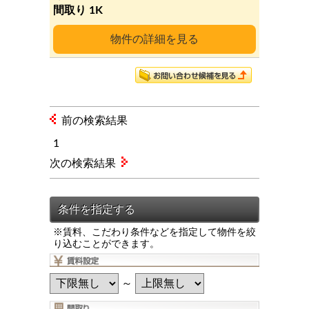
1K
詳細
前の検索結果
1
次の検索結果
※賃料、こだわり条件などを指定して物件を絞
り込むことができます。
～