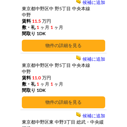
候補に追加
東京都中野区中
野5丁目
中央本線
中野
11.5
万円
1
ヶ月
1
ヶ月
1DK
詳細
候補に追加
東京都中野区中
野5丁目
中央本線
中野
11.0
万円
1
ヶ月
1
ヶ月
1DK
詳細
候補に追加
東京都中野区東
中野3丁目
総武・中央緩