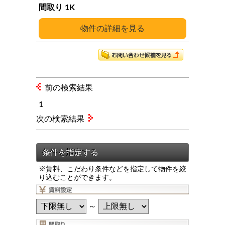
1K
詳細
前の検索結果
1
次の検索結果
※賃料、こだわり条件などを指定して物件を絞
り込むことができます。
～