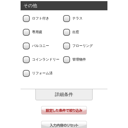
その他
ロフト付き
テラス
専用庭
出窓
バルコニー
フローリング
コインランドリー
管理物件
リフォーム済