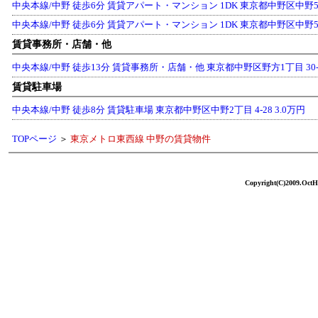
中央本線/中野 徒歩6分 賃貸アパート・マンション 1DK 東京都中野区中野5丁目 
中央本線/中野 徒歩6分 賃貸アパート・マンション 1DK 東京都中野区中野5丁目 
賃貸事務所・店舗・他
中央本線/中野 徒歩13分 賃貸事務所・店舗・他 東京都中野区野方1丁目 30-4 
賃貸駐車場
中央本線/中野 徒歩8分 賃貸駐車場 東京都中野区中野2丁目 4-28 3.0万円
TOPページ
＞
東京メトロ東西線 中野の賃貸物件
Copyright(C)2009.OctHo