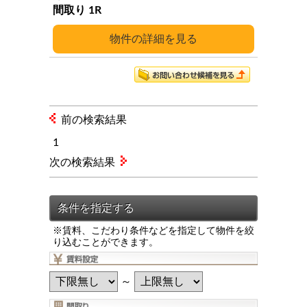
1R
詳細
前の検索結果
1
次の検索結果
※賃料、こだわり条件などを指定して物件を絞
り込むことができます。
～