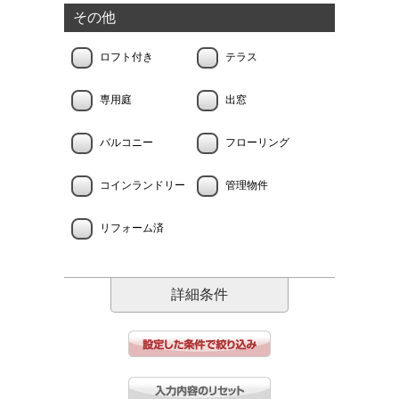
その他
ロフト付き
テラス
専用庭
出窓
バルコニー
フローリング
コインランドリー
管理物件
リフォーム済