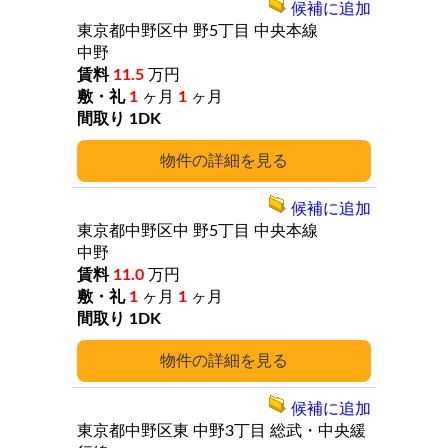
候補に追加
東京都中野区中
野5丁目
中央本線
中野
11.5
万円
1
ヶ月
1
ヶ月
1DK
詳細
候補に追加
東京都中野区中
野5丁目
中央本線
中野
11.0
万円
1
ヶ月
1
ヶ月
1DK
詳細
候補に追加
東京都中野区東
中野3丁目
総武・中央緩