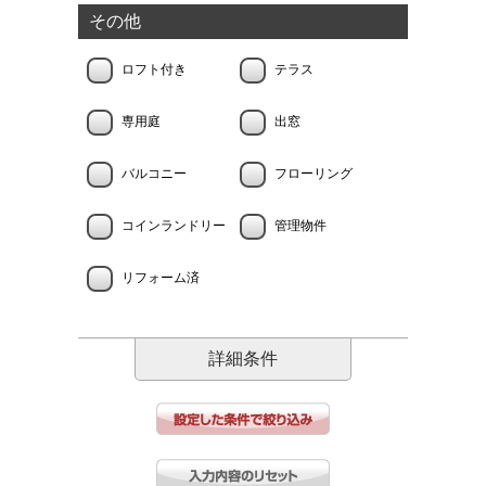
その他
ロフト付き
テラス
専用庭
出窓
バルコニー
フローリング
コインランドリー
管理物件
リフォーム済