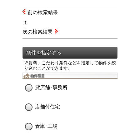
前の検索結果
1
次の検索結果
※賃料、こだわり条件などを指定して物件を絞
り込むことができます。
貸店舗･事務所
店舗付住宅
倉庫･工場