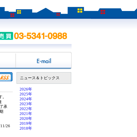
ニュース＆トピックス
2026年
2025年
す。
2024年
ま
2023年
了承
2022年
期
2021年
2020年
2019年
11/26
2018年