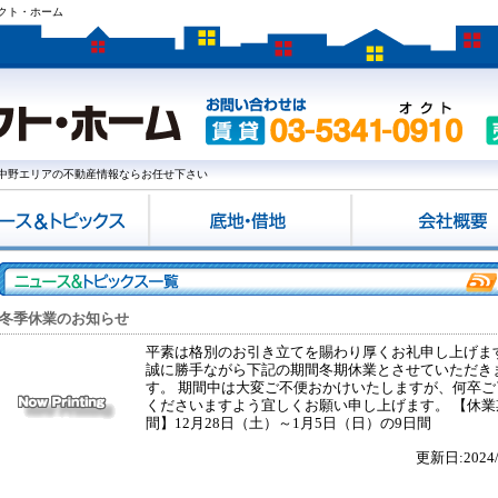
クト・ホーム
中野エリアの不動産情報ならお任せ下さい
冬季休業のお知らせ
平素は格別のお引き立てを賜わり厚くお礼申し上げま
誠に勝手ながら下記の期間冬期休業とさせていただき
す。 期間中は大変ご不便おかけいたしますが、何卒ご
くださいますよう宜しくお願い申し上げます。 【休業
間】12月28日（土）～1月5日（日）の9日間
更新日:2024/