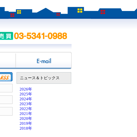
ニュース＆トピックス
2026年
2025年
2024年
2023年
2022年
2021年
2020年
2019年
2018年