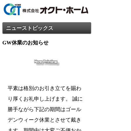
ニューストピックス
GW休業のお知らせ
平素は格別のお引き立てを賜わ
り厚くお礼申し上げます。 誠に
勝手ながら下記の期間はゴール
デンウィーク休業とさせて戴き
ます。期間中は大変ご不便おか