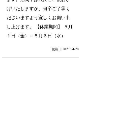
けいたしますが、何卒ご了承く
ださいますよう宜しくお願い申
し上げます。 【休業期間】 ５月
１日（金）～５月６日（水）
更新日:2026/04/28