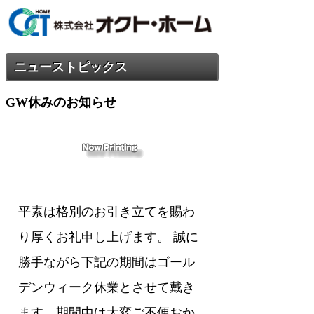
ニューストピックス
GW休みのお知らせ
平素は格別のお引き立てを賜わ
り厚くお礼申し上げます。 誠に
勝手ながら下記の期間はゴール
デンウィーク休業とさせて戴き
ます。期間中は大変ご不便おか