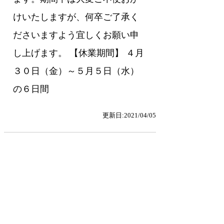
けいたしますが、何卒ご了承く
ださいますよう宜しくお願い申
し上げます。 【休業期間】 ４月
３０日（金）～５月５日（水）
の６日間
更新日:2021/04/05